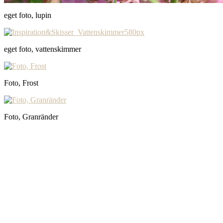
eget foto, lupin
eget foto, vattenskimmer
Foto, Frost
Foto, Granränder