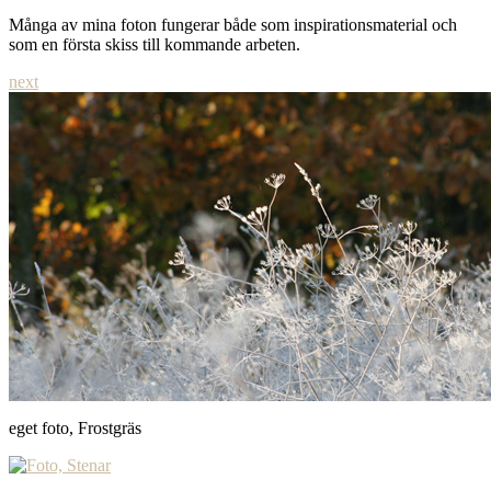
Många av mina foton fungerar både som inspirationsmaterial och
som en första skiss till kommande arbeten.
next
eget foto, Frostgräs