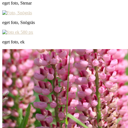
eget foto, Stenar
eget foto, Snögräs
eget foto, ek